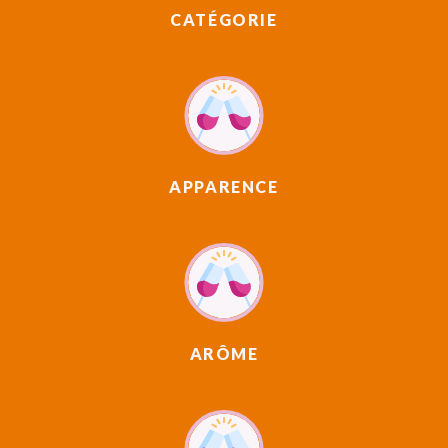
CATÉGORIE
APPARENCE
ARÔME