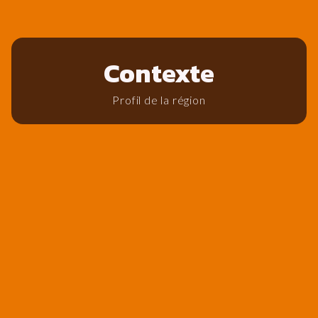
Contexte
Profil de la région