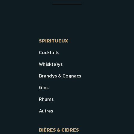
SPIRITUEUX
Cocktails
Whisk(e)ys
Brandys & Cognacs
Gins
Rhums
Autres
BIÈRES & CIDRES