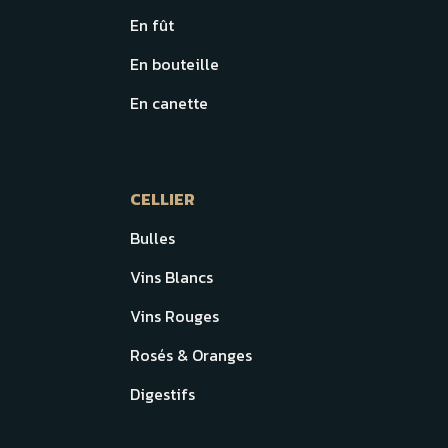
En fût
En bouteille
En canette
CELLIER
Bulles
Vins Blancs
Vins Rouges
Rosés & Oranges
Digestifs