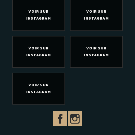
VOIR SUR
VOIR SUR
INSTAGRAM
INSTAGRAM
VOIR SUR
VOIR SUR
INSTAGRAM
INSTAGRAM
VOIR SUR
INSTAGRAM