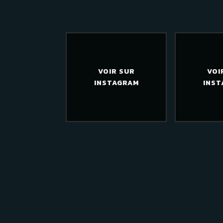
VOIR SUR
VOI
INSTAGRAM
INST