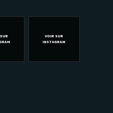
 SUR
VOIR SUR
AGRAM
INSTAGRAM