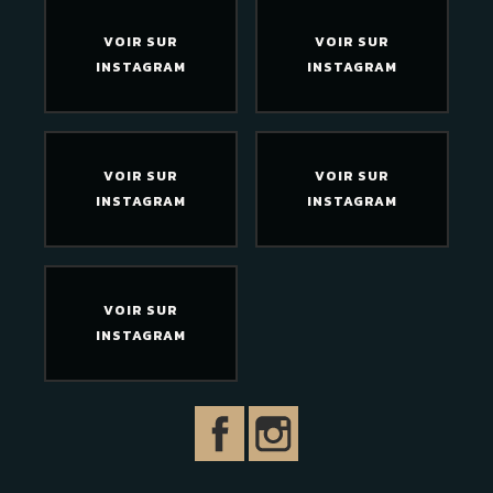
VOIR SUR
VOIR SUR
INSTAGRAM
INSTAGRAM
VOIR SUR
VOIR SUR
INSTAGRAM
INSTAGRAM
VOIR SUR
INSTAGRAM