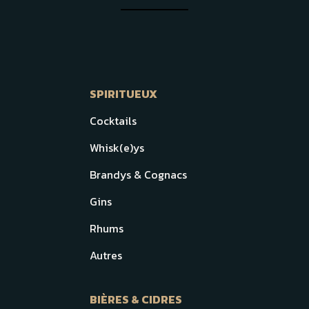
SPIRITUEUX
Cocktails
Whisk(e)ys
Brandys & Cognacs
Gins
Rhums
Autres
BIÈRES & CIDRES