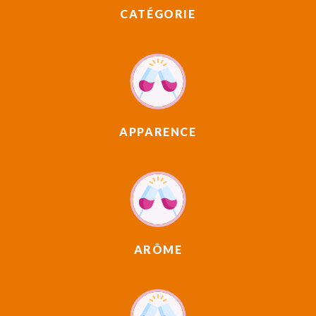
CATÉGORIE
APPARENCE
ARÔME