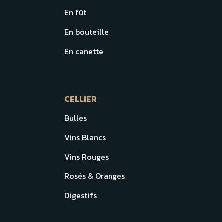
En fût
En bouteille
En canette
CELLIER
Bulles
Vins Blancs
Vins Rouges
Rosés & Oranges
Digestifs