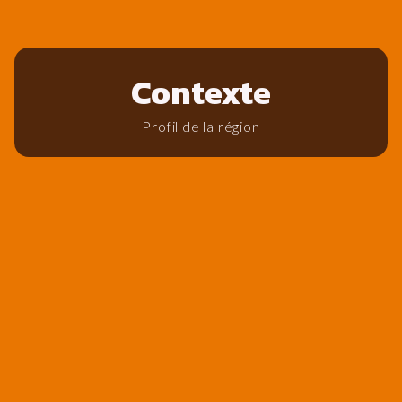
Contexte
Profil de la région