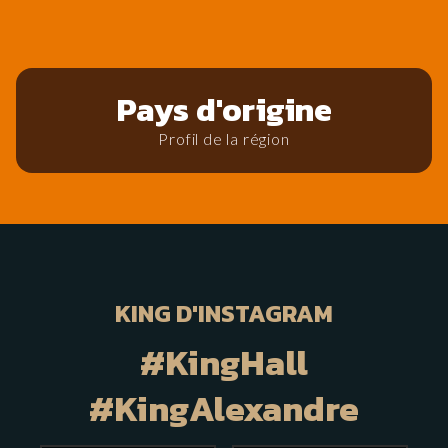
Pays d'origine
Profil de la région
KING D'INSTAGRAM
#KingHall
#KingAlexandre