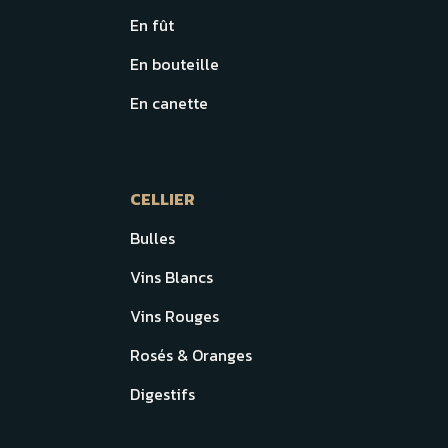
En fût
En bouteille
En canette
CELLIER
Bulles
Vins Blancs
Vins Rouges
Rosés & Oranges
Digestifs