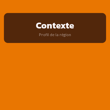
Contexte
Profil de la région