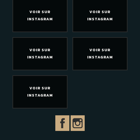
VOIR SUR
VOIR SUR
INSTAGRAM
INSTAGRAM
VOIR SUR
VOIR SUR
INSTAGRAM
INSTAGRAM
VOIR SUR
INSTAGRAM