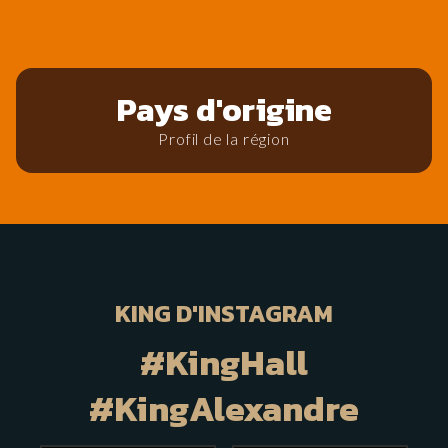
Pays d'origine
Profil de la région
KING D'INSTAGRAM
#KingHall
#KingAlexandre