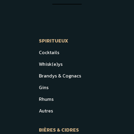
SPIRITUEUX
Cocktails
Whisk(e)ys
Brandys & Cognacs
Gins
Rhums
Autres
BIÈRES & CIDRES