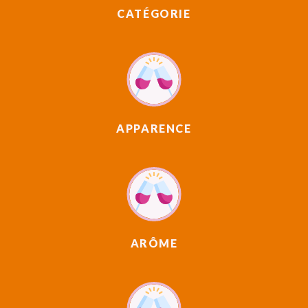
CATÉGORIE
APPARENCE
ARÔME