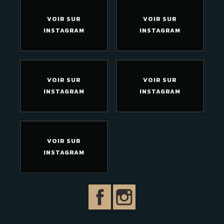
VOIR SUR
VOIR SUR
INSTAGRAM
INSTAGRAM
VOIR SUR
VOIR SUR
INSTAGRAM
INSTAGRAM
VOIR SUR
INSTAGRAM