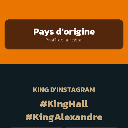
Pays d'origine
Profil de la région
KING D'INSTAGRAM
#KingHall
#KingAlexandre