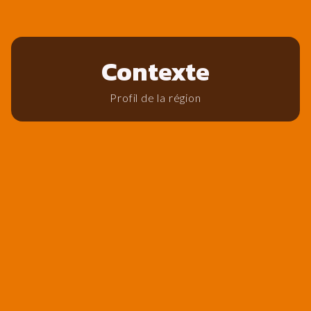
Contexte
Profil de la région