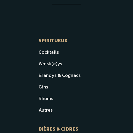
SPIRITUEUX
Cocktails
Whisk(e)ys
Brandys & Cognacs
Gins
Rhums
Autres
BIÈRES & CIDRES