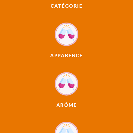
CATÉGORIE
APPARENCE
ARÔME