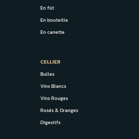
En fût
En bouteille
En canette
CELLIER
Bulles
Vins Blancs
Vins Rouges
Rosés & Oranges
Digestifs