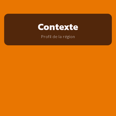
Contexte
Profil de la région