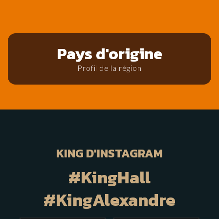
Pays d'origine
Profil de la région
KING D'INSTAGRAM
#KingHall
#KingAlexandre