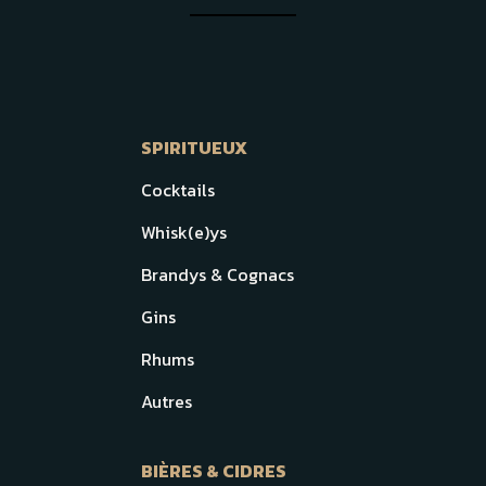
SPIRITUEUX
Cocktails
Whisk(e)ys
Brandys & Cognacs
Gins
Rhums
Autres
BIÈRES & CIDRES