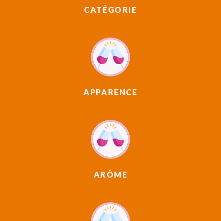
CATÉGORIE
APPARENCE
ARÔME