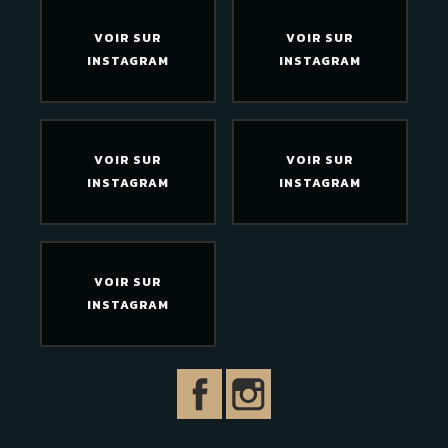
VOIR SUR
VOIR SUR
INSTAGRAM
INSTAGRAM
VOIR SUR
VOIR SUR
INSTAGRAM
INSTAGRAM
VOIR SUR
INSTAGRAM