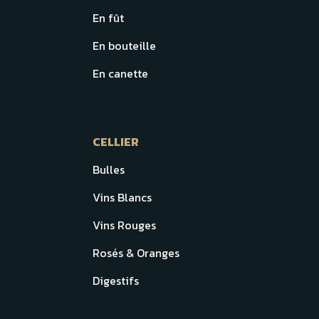
En fût
En bouteille
En canette
CELLIER
Bulles
Vins Blancs
Vins Rouges
Rosés & Oranges
Digestifs