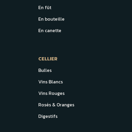
En fût
En bouteille
En canette
CELLIER
Bulles
Vins Blancs
Vins Rouges
Rosés & Oranges
Digestifs