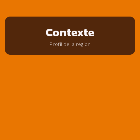
Contexte
Profil de la région