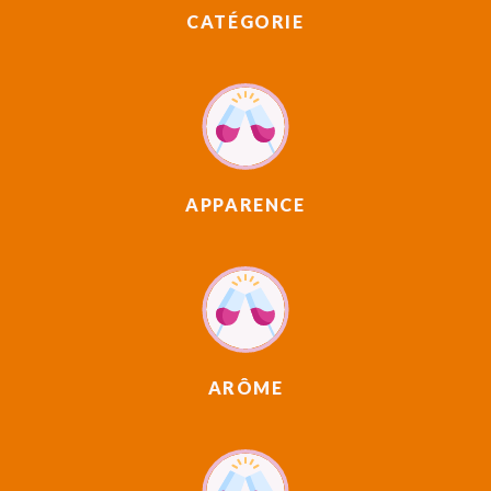
CATÉGORIE
APPARENCE
ARÔME