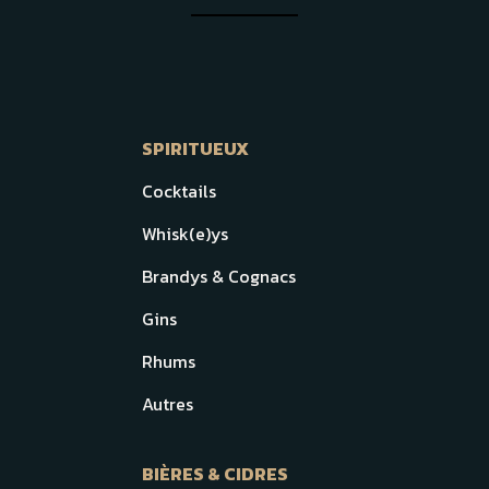
SPIRITUEUX
Cocktails
Whisk(e)ys
Brandys & Cognacs
Gins
Rhums
Autres
BIÈRES & CIDRES