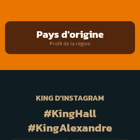
Pays d'origine
Profil de la région
KING D'INSTAGRAM
#KingHall
#KingAlexandre