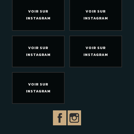
VOIR SUR
VOIR SUR
INSTAGRAM
INSTAGRAM
VOIR SUR
VOIR SUR
INSTAGRAM
INSTAGRAM
VOIR SUR
INSTAGRAM