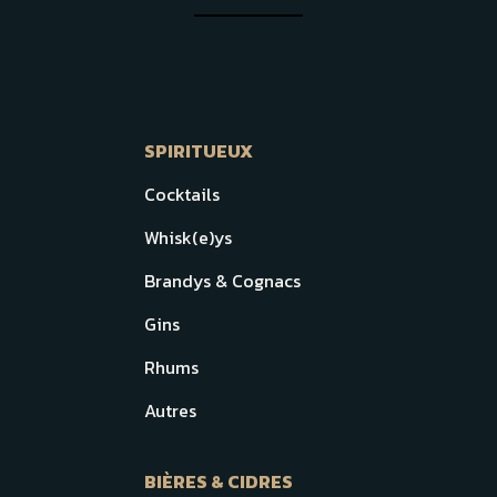
SPIRITUEUX
Cocktails
Whisk(e)ys
Brandys & Cognacs
Gins
Rhums
Autres
BIÈRES & CIDRES