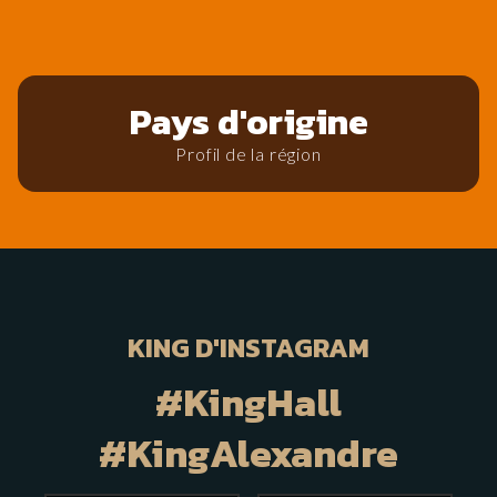
Pays d'origine
Profil de la région
KING D'INSTAGRAM
#KingHall
#KingAlexandre