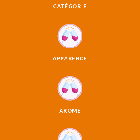
CATÉGORIE
APPARENCE
ARÔME