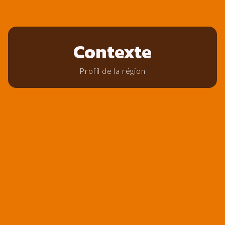
Contexte
Profil de la région