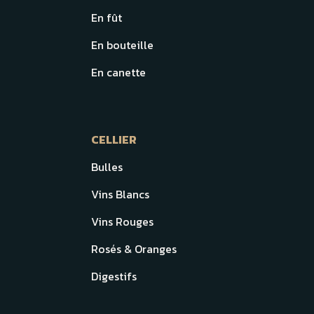
En fût
En bouteille
En canette
CELLIER
Bulles
Vins Blancs
Vins Rouges
Rosés & Oranges
Digestifs