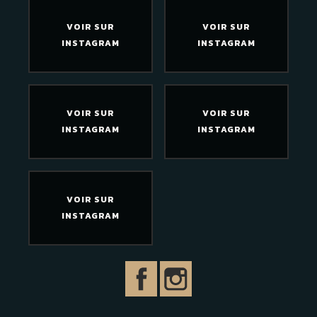
VOIR SUR
VOIR SUR
INSTAGRAM
INSTAGRAM
VOIR SUR
VOIR SUR
INSTAGRAM
INSTAGRAM
VOIR SUR
INSTAGRAM