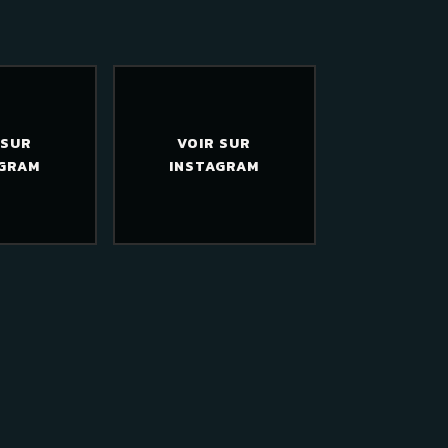
 SUR
VOIR SUR
AGRAM
INSTAGRAM