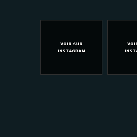
VOIR SUR
VOI
INSTAGRAM
INST