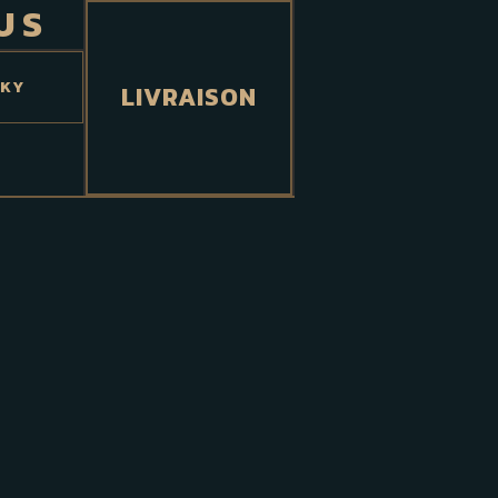
US
SKY
LIVRAISON