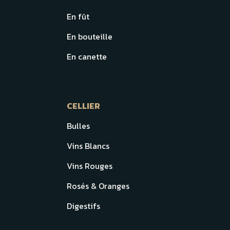
En fût
En bouteille
En canette
CELLIER
Bulles
Vins Blancs
Vins Rouges
Rosés & Oranges
Digestifs