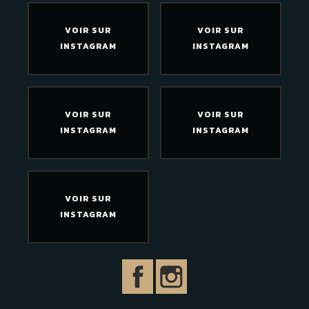
VOIR SUR
VOIR SUR
INSTAGRAM
INSTAGRAM
VOIR SUR
VOIR SUR
INSTAGRAM
INSTAGRAM
VOIR SUR
INSTAGRAM