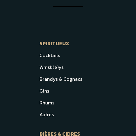
SPIRITUEUX
Cocktails
Whisk(e)ys
Brandys & Cognacs
Gins
Rhums
Autres
BIÈRES & CIDRES