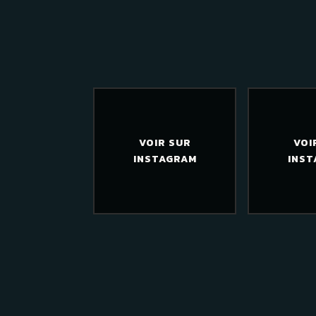
VOIR SUR
VOI
INSTAGRAM
INST