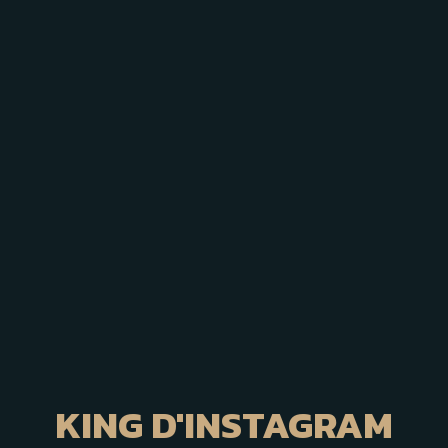
KING D'INSTAGRAM