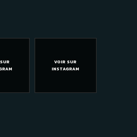
 SUR
VOIR SUR
AGRAM
INSTAGRAM