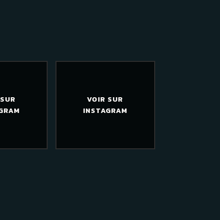
 SUR
VOIR SUR
AGRAM
INSTAGRAM