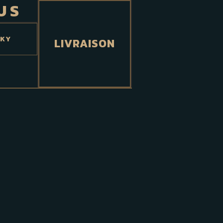
US
SKY
LIVRAISON