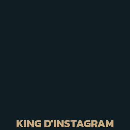
KING D'INSTAGRAM