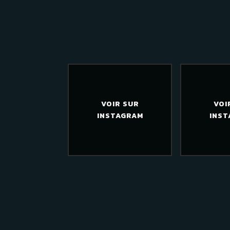
VOIR SUR
VOI
INSTAGRAM
INST