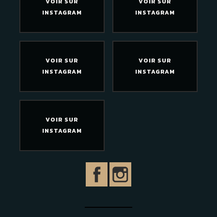
VOIR SUR
VOIR SUR
INSTAGRAM
INSTAGRAM
VOIR SUR
VOIR SUR
INSTAGRAM
INSTAGRAM
VOIR SUR
INSTAGRAM