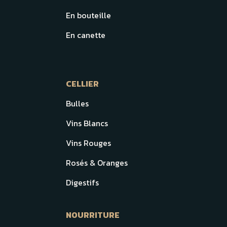
En bouteille
En canette
CELLIER
Bulles
Vins Blancs
Vins Rouges
Rosés & Oranges
Digestifs
NOURRITURE