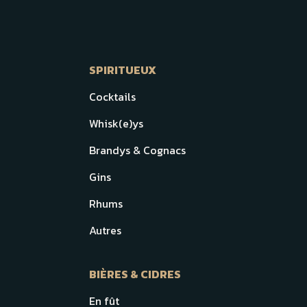
SPIRITUEUX
Cocktails
Whisk(e)ys
Brandys & Cognacs
Gins
Rhums
Autres
BIÈRES & CIDRES
En fût