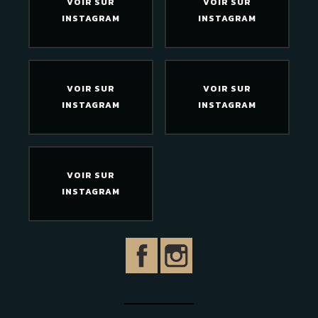
VOIR SUR
VOIR SUR
INSTAGRAM
INSTAGRAM
VOIR SUR
VOIR SUR
INSTAGRAM
INSTAGRAM
VOIR SUR
INSTAGRAM