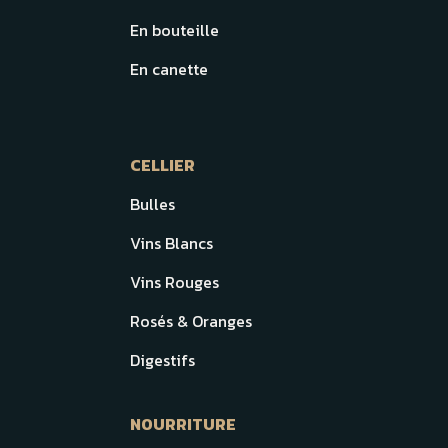
En bouteille
En canette
CELLIER
Bulles
Vins Blancs
Vins Rouges
Rosés & Oranges
Digestifs
NOURRITURE