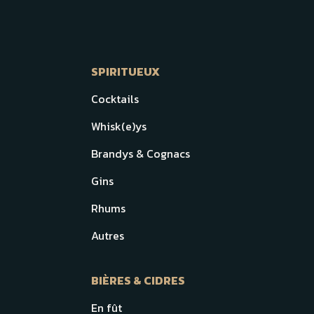
SPIRITUEUX
Cocktails
Whisk(e)ys
Brandys & Cognacs
Gins
Rhums
Autres
BIÈRES & CIDRES
En fût