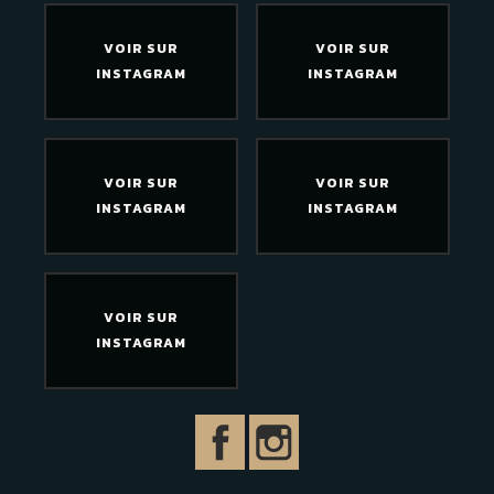
VOIR SUR
VOIR SUR
INSTAGRAM
INSTAGRAM
VOIR SUR
VOIR SUR
INSTAGRAM
INSTAGRAM
VOIR SUR
INSTAGRAM