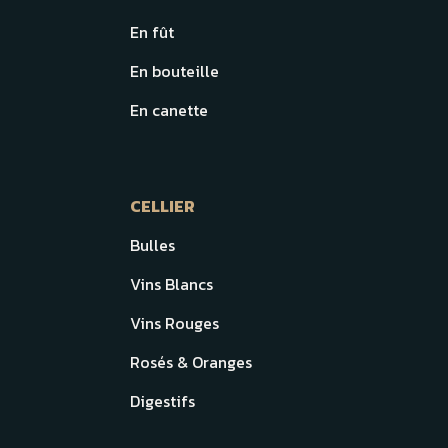
En fût
En bouteille
En canette
CELLIER
Bulles
Vins Blancs
Vins Rouges
Rosés & Oranges
Digestifs