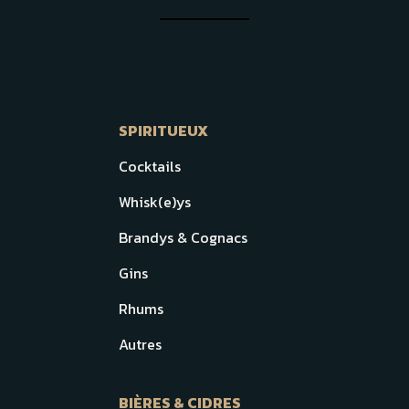
SPIRITUEUX
Cocktails
Whisk(e)ys
Brandys & Cognacs
Gins
Rhums
Autres
BIÈRES & CIDRES