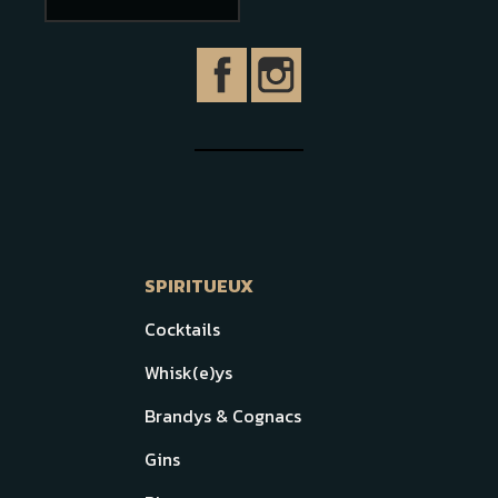
SPIRITUEUX
Cocktails
Whisk(e)ys
Brandys & Cognacs
Gins