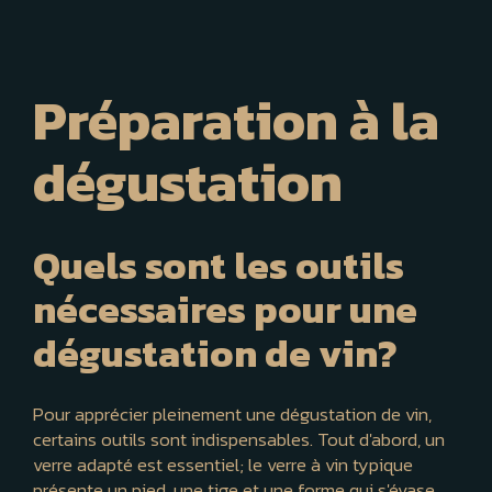
Préparation à la
dégustation
Quels sont les outils
nécessaires pour une
dégustation de vin?
Pour apprécier pleinement une dégustation de vin,
certains outils sont indispensables. Tout d'abord, un
verre adapté est essentiel; le verre à vin typique
présente un pied, une tige et une forme qui s'évase