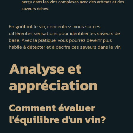
perçu dans les vins complexes avec des arômes et des
saveurs riches.
En goûtant le vin, concentrez-vous sur ces
différentes sensations pour identifier les saveurs de
base. Avec la pratique, vous pourrez devenir plus
habile à détecter et à décrire ces saveurs dans le vin.
Analyse et
appréciation
Comment évaluer
l'équilibre d'un vin?