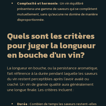
Complexité et harmonie
: Un vin équilibré
présentera une gamme de saveurs qui se complètent
mutuellement, sans qu'aucune ne domine de manière
disproportionnée.
Quels sont les critères
pour juger la longueur
en bouche d'un vin?
La longueur en bouche, ou la persistance aromatique,
fait référence à la durée pendant laquelle les saveurs
du vin restent perceptibles après l'avoir avalé ou
craché. Un vin de grande qualité aura généralement
une longue finale. Les critères incluent :
Durée
: Combien de temps les saveurs restent-elles