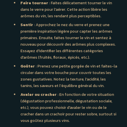
Faire tourner
: Faites délicatement tourner le vin
dans le verre pour l'aérer. Cette action libère les
arômes du vin, les rendant plus perceptibles.
Sentir
: Approchez le nez du verre et prenez une
première inspiration légère pour capter les arômes
primaires. Ensuite, faites tourner le vin et sentez à
nouveau pour découvrir des arômes plus complexes.
Essayez d'identifier les différentes catégories
d'arômes (fruités, floraux, épicés, etc.).
Goûter
: Prenez une petite gorgée de vin et faites-la
circuler dans votre bouche pour couvrir toutes les
zones gustatives. Notez la texture, l'acidité, les
tanins, les saveurs et l'équilibre général du vin.
Avaler ou cracher
: En fonction de votre situation
(dégustation professionnelle, dégustation sociale,
etc.), vous pouvez choisir d'avaler le vin ou de le
cracher dans un crachoir pour rester sobre, surtout si
vous goûtez plusieurs vins.