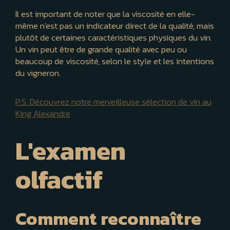
Il est important de noter que la viscosité en elle-
même n'est pas un indicateur direct de la qualité, mais
plutôt de certaines caractéristiques physiques du vin.
Un vin peut être de grande qualité avec peu ou
beaucoup de viscosité, selon le style et les intentions
du vigneron.
P.S. Découvrez notre merveilleuse sélection de vin au
King Alexandre
L'examen
olfactif
Comment reconnaître