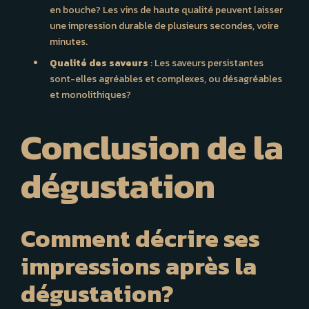
en bouche? Les vins de haute qualité peuvent laisser
une impression durable de plusieurs secondes, voire
minutes.
Qualité des saveurs
: Les saveurs persistantes
sont-elles agréables et complexes, ou désagréables
et monolithiques?
Conclusion de la
dégustation
Comment décrire ses
impressions après la
dégustation?