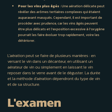
Pour les vins plus âgés
: Une aération délicate peut
révéler des arômes tertiaires complexes qui étaient
auparavant masqués. Cependant, il est important de
procéder avec prudence, car les vins âgés peuvent
être plus délicats et l'exposition excessive à l'oxygène
pourrait les faire évoluer trop rapidement, voire les
détériorer.
L'aération peut se faire de plusieurs manières : en
versant le vin dans un décanteur, en utilisant un
aérateur de vin ou simplement en laissant le vin
reposer dans le verre avant de le déguster. La durée
et la méthode d'aération dépendront du type de vin
et de sa structure.
L'examen