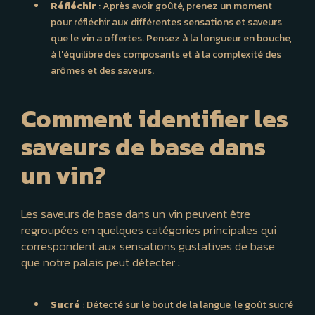
Réfléchir
: Après avoir goûté, prenez un moment
pour réfléchir aux différentes sensations et saveurs
que le vin a offertes. Pensez à la longueur en bouche,
à l'équilibre des composants et à la complexité des
arômes et des saveurs.
Comment identifier les
saveurs de base dans
un vin?
Les saveurs de base dans un vin peuvent être
regroupées en quelques catégories principales qui
correspondent aux sensations gustatives de base
que notre palais peut détecter :
Sucré
: Détecté sur le bout de la langue, le goût sucré