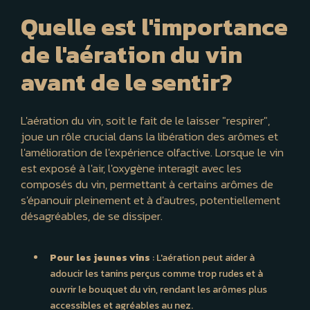
Quelle est l'importance
de l'aération du vin
avant de le sentir?
L'aération du vin, soit le fait de le laisser "respirer",
joue un rôle crucial dans la libération des arômes et
l'amélioration de l'expérience olfactive. Lorsque le vin
est exposé à l'air, l'oxygène interagit avec les
composés du vin, permettant à certains arômes de
s'épanouir pleinement et à d'autres, potentiellement
désagréables, de se dissiper.
Pour les jeunes vins
: L'aération peut aider à
adoucir les tanins perçus comme trop rudes et à
ouvrir le bouquet du vin, rendant les arômes plus
accessibles et agréables au nez.