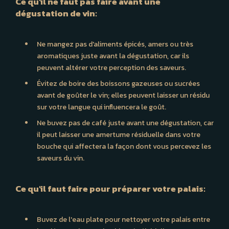
Ce qu'il ne faut pas faire avant une
dégustation de vin:
Ne mangez pas d'aliments épicés, amers ou très
aromatiques juste avant la dégustation, car ils
peuvent altérer votre perception des saveurs.
Évitez de boire des boissons gazeuses ou sucrées
avant de goûter le vin; elles peuvent laisser un résidu
sur votre langue qui influencera le goût.
Ne buvez pas de café juste avant une dégustation, car
il peut laisser une amertume résiduelle dans votre
bouche qui affectera la façon dont vous percevez les
saveurs du vin.
Ce qu'il faut faire pour préparer votre palais:
Buvez de l'eau plate pour nettoyer votre palais entre