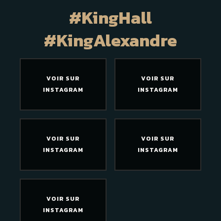
#KingHall
#KingAlexandre
VOIR SUR
VOIR SUR
INSTAGRAM
INSTAGRAM
VOIR SUR
VOIR SUR
INSTAGRAM
INSTAGRAM
VOIR SUR
INSTAGRAM