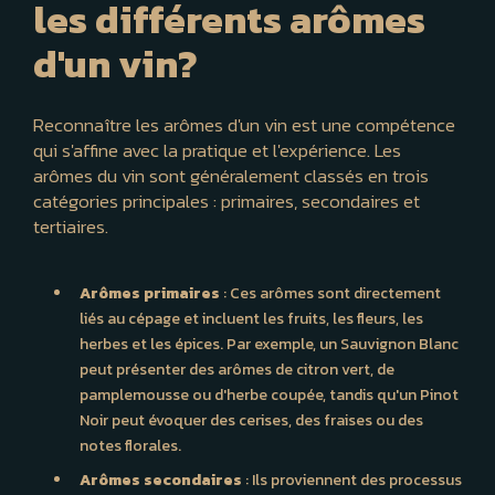
les différents arômes
d'un vin?
Reconnaître les arômes d'un vin est une compétence
qui s'affine avec la pratique et l'expérience. Les
arômes du vin sont généralement classés en trois
catégories principales : primaires, secondaires et
tertiaires.
Arômes primaires
: Ces arômes sont directement
liés au cépage et incluent les fruits, les fleurs, les
herbes et les épices. Par exemple, un Sauvignon Blanc
peut présenter des arômes de citron vert, de
pamplemousse ou d'herbe coupée, tandis qu'un Pinot
Noir peut évoquer des cerises, des fraises ou des
notes florales.
Arômes secondaires
: Ils proviennent des processus