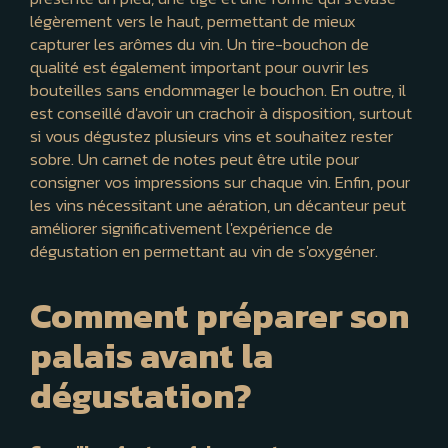
légèrement vers le haut, permettant de mieux
capturer les arômes du vin. Un tire-bouchon de
qualité est également important pour ouvrir les
bouteilles sans endommager le bouchon. En outre, il
est conseillé d'avoir un crachoir à disposition, surtout
si vous dégustez plusieurs vins et souhaitez rester
sobre. Un carnet de notes peut être utile pour
consigner vos impressions sur chaque vin. Enfin, pour
les vins nécessitant une aération, un décanteur peut
améliorer significativement l'expérience de
dégustation en permettant au vin de s'oxygéner.
Comment préparer son
palais avant la
dégustation?