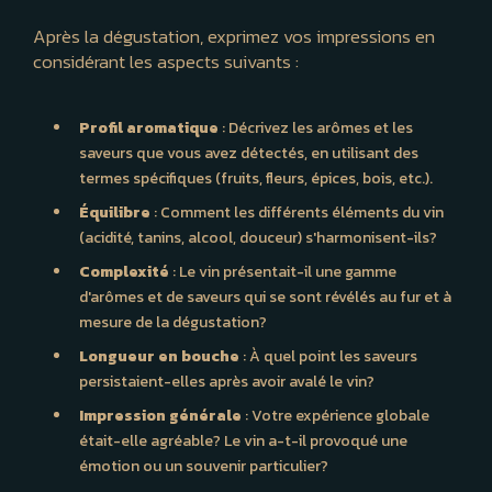
Après la dégustation, exprimez vos impressions en
considérant les aspects suivants :
Profil aromatique
: Décrivez les arômes et les
saveurs que vous avez détectés, en utilisant des
termes spécifiques (fruits, fleurs, épices, bois, etc.).
Équilibre
: Comment les différents éléments du vin
(acidité, tanins, alcool, douceur) s'harmonisent-ils?
Complexité
: Le vin présentait-il une gamme
d'arômes et de saveurs qui se sont révélés au fur et à
mesure de la dégustation?
Longueur en bouche
: À quel point les saveurs
persistaient-elles après avoir avalé le vin?
Impression générale
: Votre expérience globale
était-elle agréable? Le vin a-t-il provoqué une
émotion ou un souvenir particulier?