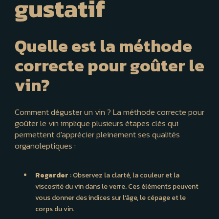
gustatif
Quelle est la méthode
correcte pour goûter le
vin?
Comment déguster un vin ? La méthode correcte pour
goûter le vin implique plusieurs étapes clés qui
permettent d'apprécier pleinement ses qualités
organoleptiques :
Regarder
: Observez la clarté, la couleur et la
viscosité du vin dans le verre. Ces éléments peuvent
vous donner des indices sur l'âge, le cépage et le
corps du vin.