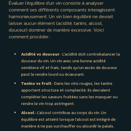
Évaluer l'équilibre d'un vin consiste à analyser
comment ses différents composants interagissent
harmonieusement. Un vin bien équilibré ne devrait
laisser aucun élément (acidité, tanins, alcool,
douceur) dominer de manière excessive. Voici
comment procéder :
Acidité vs douceur
: L'acidité doit contrebalancer la
douceur du vin. Un vin avec une bonne acidité
semblera vif et frais, tandis qu'un excès de douceur
peut le rendre lourd ou écœurant.
Tanins vs fruit
: Dans les vins rouges, les tanins
apportent structure et complexité. Ils devraient
compléter les saveurs fruitées sans les masquer ou
rendre le vin trop astringent.
Alcool
: L'alcool contribue au corps du vin. Un
équilibre est atteint lorsque l'alcool est intégré de
manière à ne pas surchauffer ou alourdir le palais.