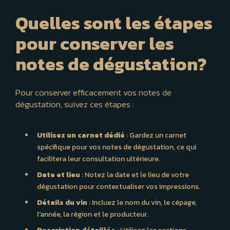
Quelles sont les étapes
pour conserver les
notes de dégustation?
Pour conserver efficacement vos notes de
dégustation, suivez ces étapes :
Utilisez un carnet dédié
: Gardez un carnet
spécifique pour vos notes de dégustation, ce qui
facilitera leur consultation ultérieure.
Date et lieu
: Notez la date et le lieu de votre
dégustation pour contextualiser vos impressions.
Détails du vin
: Incluez le nom du vin, le cépage,
l'année, la région et le producteur.