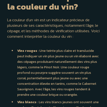
la couleur du vin?
La couleur d'un vin est un indicateur précieux de
plusieurs de ses caractéristiques, notamment l'âge, le
cépage, et les méthodes de vinification utilisées. Voici
comment interpréter la couleur du vin :
Vins rouges
: Une teinte plus claire et translucide
peut indiquer un vin plus jeune ou un vin élaboré avec
des cépages produisant naturellement des vins plus
légers, comme le Pinot Noir. Une couleur rouge
profond ou pourpre suggère souvent un vin plus
corsé, potentiellement plus jeune ou avec une
concentration élevée en tanins, comme le Cabernet
Sauvignon. Avec l'âge, les vins rouges tendent à
prendre une couleur brique ou orangée.
Vins blancs
: Les vins blancs jeunes ont souvent une