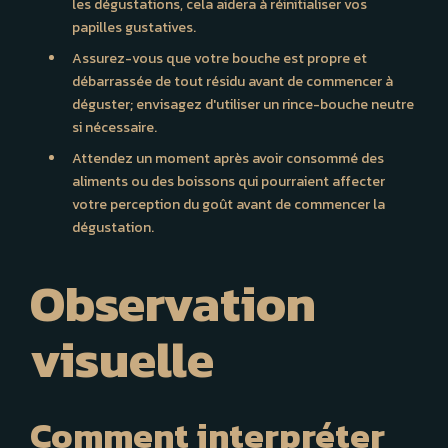
les dégustations, cela aidera à réinitialiser vos
papilles gustatives.
Assurez-vous que votre bouche est propre et
débarrassée de tout résidu avant de commencer à
déguster; envisagez d'utiliser un rince-bouche neutre
si nécessaire.
Attendez un moment après avoir consommé des
aliments ou des boissons qui pourraient affecter
votre perception du goût avant de commencer la
dégustation.
Observation
visuelle
Comment interpréter