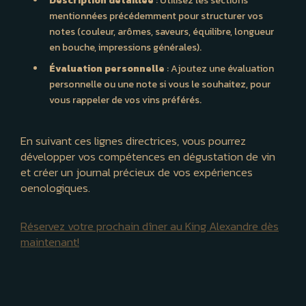
Description détaillée
: Utilisez les sections
mentionnées précédemment pour structurer vos
notes (couleur, arômes, saveurs, équilibre, longueur
en bouche, impressions générales).
Évaluation personnelle
: Ajoutez une évaluation
personnelle ou une note si vous le souhaitez, pour
vous rappeler de vos vins préférés.
En suivant ces lignes directrices, vous pourrez
développer vos compétences en dégustation de vin
et créer un journal précieux de vos expériences
oenologiques.
Réservez votre prochain dîner au King Alexandre dès
maintenant!