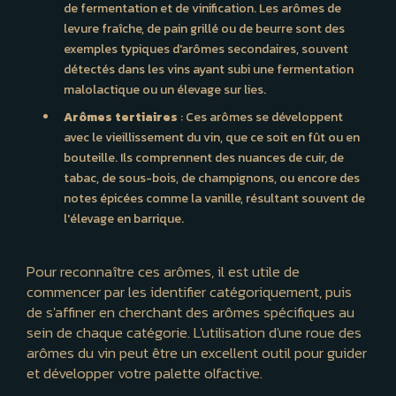
de fermentation et de vinification. Les arômes de
levure fraîche, de pain grillé ou de beurre sont des
exemples typiques d'arômes secondaires, souvent
détectés dans les vins ayant subi une fermentation
malolactique ou un élevage sur lies.
Arômes tertiaires
: Ces arômes se développent
avec le vieillissement du vin, que ce soit en fût ou en
bouteille. Ils comprennent des nuances de cuir, de
tabac, de sous-bois, de champignons, ou encore des
notes épicées comme la vanille, résultant souvent de
l'élevage en barrique.
Pour reconnaître ces arômes, il est utile de
commencer par les identifier catégoriquement, puis
de s'affiner en cherchant des arômes spécifiques au
sein de chaque catégorie. L'utilisation d'une roue des
arômes du vin peut être un excellent outil pour guider
et développer votre palette olfactive.