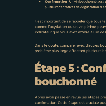
Confirmation
: Un vin bouchonné aura s
plusieurs tentatives de dégustation, il 
Il est important de se rappeler que tous 
comme l'oxydation ou un vin périmé, peuve
indicateur que vous avez affaire à l'un de
Dans le doute, comparer avec d'autres boute
problème plus large affectant plusieurs 
Étape 5 : Conf
bouchonné
Après avoir passé en revue les étapes pré
confirmation. Cette étape est cruciale pour