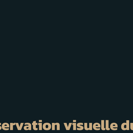
bservation visuelle