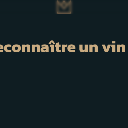
connaître un vi