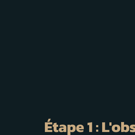
Étape 1 : L'o