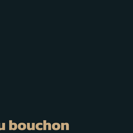
 du bouchon